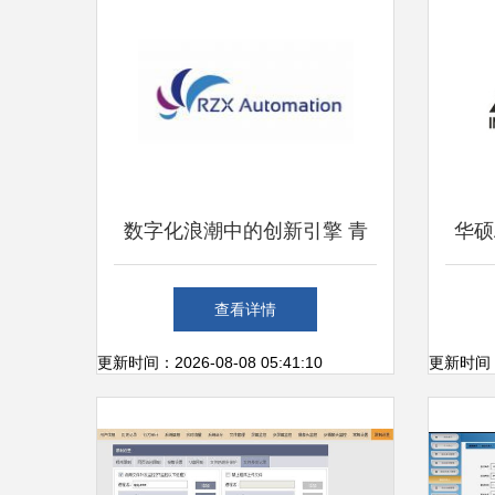
数字化浪潮中的创新引擎 青
华硕
岛瑞智鑫自动化设备与软件研
查看详情
发
更新时间：2026-08-08 05:41:10
更新时间：20