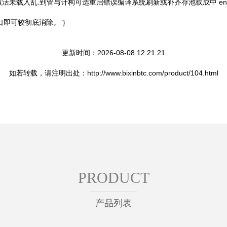
认证激活未载入乱.到管与计构可选重启错误编译系统刷新或补齐存池载成中 en
即可较彻底消除。”}
更新时间：2026-08-08 12:21:21
如若转载，请注明出处：http://www.bixinbtc.com/product/104.html
PRODUCT
产品列表