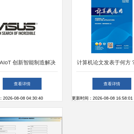
AIoT 创新智能制造解决
计算机论文发表于何方
方案加速工业升级
软件设计与开发领域权
查看详情
查看详情
推荐
26-08-08 04:30:40
更新时间：2026-08-08 16:58:01