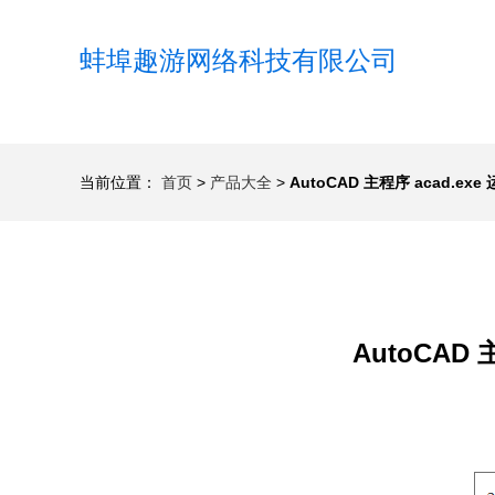
蚌埠趣游网络科技有限公司
当前位置：
首页
>
产品大全
>
AutoCAD 主程序 acad.ex
AutoCAD 