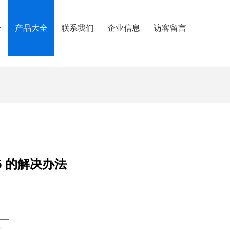
介
产品大全
联系我们
企业信息
访客留言
005 的解决办法