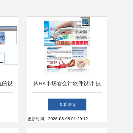
系统的设
从HK市场看会计软件设计 技
署的全
术与应用的创新融合
查看详情
更新时间：2026-08-08 01:29:12