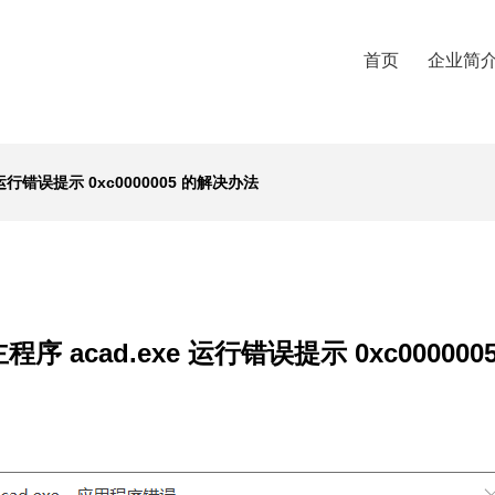
首页
企业简
e 运行错误提示 0xc0000005 的解决办法
主程序 acad.exe 运行错误提示 0xc0000