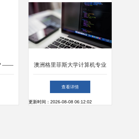
？——
澳洲格里菲斯大学计算机专业
威期刊
解析 电脑软件设计与开发
查看详情
更新时间：2026-08-08 06:12:02