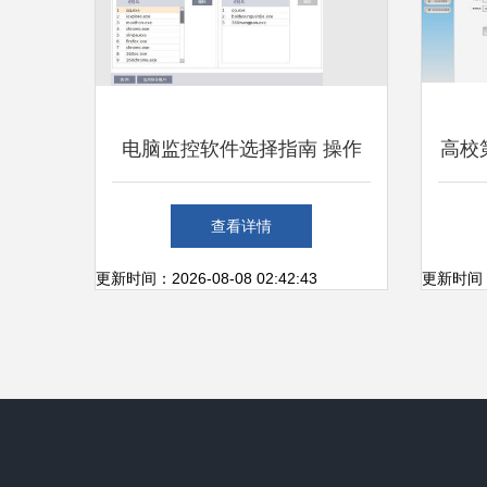
电脑监控软件选择指南 操作
高校
简单与功能齐全的完美平衡
与实现
查看详情
更新时间：2026-08-08 02:42:43
更新时间：20