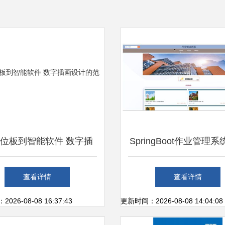
位板到智能软件 数字插
SpringBoot作业管理
画设计的范式迭代
计与实现 从需求到部
查看详情
查看详情
流程解析
26-08-08 16:37:43
更新时间：2026-08-08 14:04:08