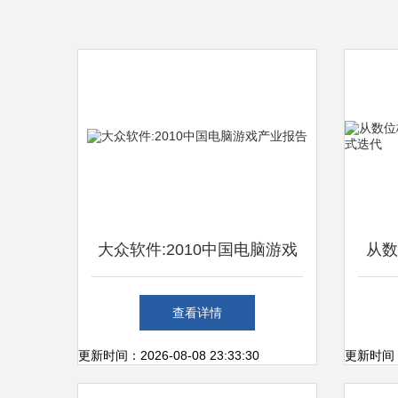
大众软件:2010中国电脑游戏
从数
产业报告
查看详情
更新时间：2026-08-08 23:33:30
更新时间：20