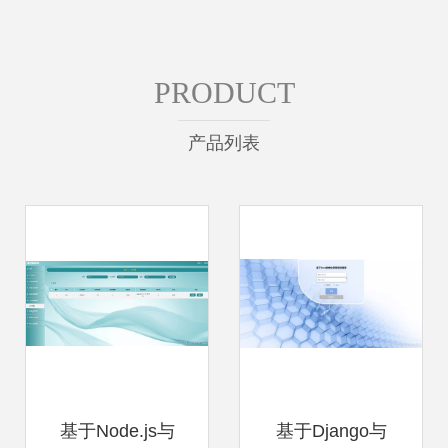
PRODUCT
产品列表
基于Node.js与
基于Django与