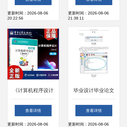
SpringBoot、
与开发——计算机
更新时间：2026-08-06
更新时间：2026-08-06
20:22:56
21:38:11
SSM、微信小程序
专业毕业设计实践
与Python的医院挂
指南
号就诊系统全栈开
发指南与资源大全
《计算机程序设计
毕业设计毕业论文
(Java)(第二版)》
计算机科学与技术
查看详情
查看详情
程序开发工程师的
计算机远程控制软
更新时间：2026-08-06
更新时间：2026-08-06