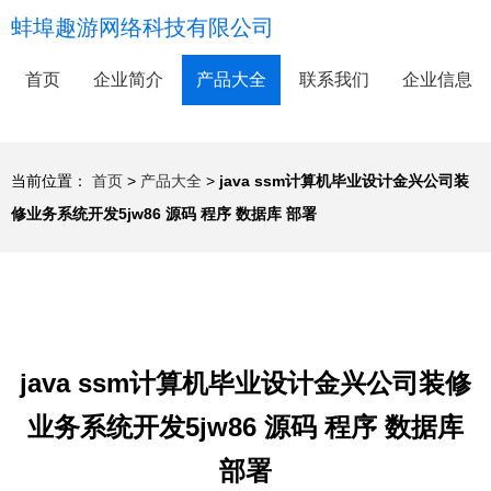
蚌埠趣游网络科技有限公司
首页
企业简介
产品大全
联系我们
企业信息
当前位置：
首页
>
产品大全
>
java ssm计算机毕业设计金兴公司装
修业务系统开发5jw86 源码 程序 数据库 部署
java ssm计算机毕业设计金兴公司装修
业务系统开发5jw86 源码 程序 数据库
部署