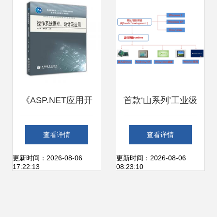
《ASP.NET应用开
首款‘山系列’工业级
发与实践》 计算机
国产计算机 引领国
查看详情
查看详情
教育“十二五”规划
产软硬件自主创
更新时间：2026-08-06
更新时间：2026-08-06
17:22:13
08:23:10
教材引领软件设计
新，赋能行业数字
学习
化转型