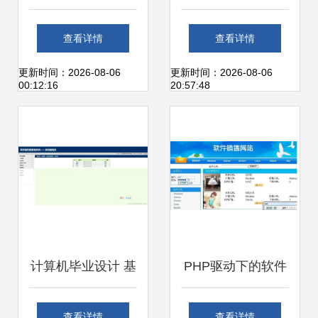
Vue.js的楼宇管理
Vue.js的现代化物
查看详情
查看详情
系统设计与实现
业管理系统设计与
更新时间：2026-08-06
更新时间：2026-08-06
00:12:16
20:57:48
——计算机毕业设
开发
计指南
计算机毕业设计 基
PHP驱动下的软件
于Android、
推销销售网站设计
查看详情
查看详情