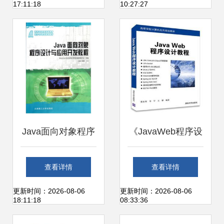
17:11:18
10:27:27
核心能力指南与自
件的设计与开发
学宝典
Java面向对象程序
《JavaWeb程序设
设计 理论与实践并
计教程》 高等学校
查看详情
查看详情
重的开发指南
计算机应用规划教
更新时间：2026-08-06
更新时间：2026-08-06
18:11:18
08:33:36
材的深度解读