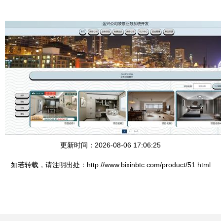
更新时间：2026-08-06 17:06:25
如若转载，请注明出处：http://www.bixinbtc.com/product/51.html