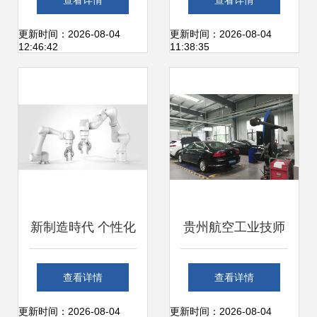
查看详情
查看详情
提示 0xc0000005
艺术之路
更新时间：2026-08-04
更新时间：2026-08-04
12:46:42
11:38:35
的解决办法
新制造時代 个性化
贵州航空工业技师
需求与人机协作如
学院专业设置与就
查看详情
查看详情
何重塑工厂格局
业前景解析 电脑软
更新时间：2026-08-04
更新时间：2026-08-04