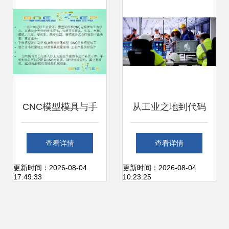
CNC模型模具与手
从工业之地到代码
板模型加工 价格、
高地 电脑软件设计
查看详情
查看详情
厂家选型与3D梦工
与开发的全球工厂
更新时间：2026-08-04
更新时间：2026-08-04
17:49:33
10:23:25
厂技术解析
转型