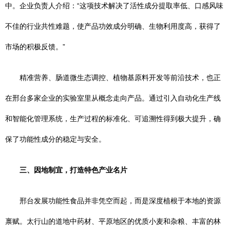
中。企业负责人介绍：“这项技术解决了活性成分提取率低、口感风味
不佳的行业共性难题，使产品功效成分明确、生物利用度高，获得了
市场的积极反馈。”
精准营养、肠道微生态调控、植物基原料开发等前沿技术，也正
在邢台多家企业的实验室里从概念走向产品。通过引入自动化生产线
和智能化管理系统，生产过程的标准化、可追溯性得到极大提升，确
保了功能性成分的稳定与安全。
三、因地制宜，打造特色产业名片
邢台发展功能性食品并非凭空而起，而是深度植根于本地的资源
禀赋。太行山的道地中药材、平原地区的优质小麦和杂粮、丰富的林