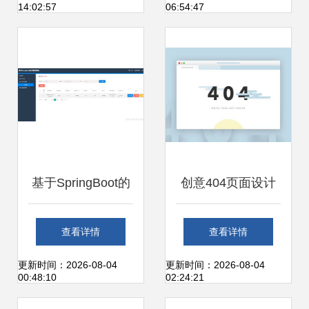
14:02:57
06:54:47
件设计与开发方向
基于SpringBoot的
创意404页面设计
心理咨询网站的设
欣赏 当计算机与艺
查看详情
查看详情
计与开发
术碰撞的非凡体验
更新时间：2026-08-04
更新时间：2026-08-04
00:48:10
02:24:21