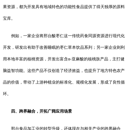
果资源，都为开发具有地域特色的功能性食品提供了得天独厚的原料
宝库。
例如，一家企业将邢台酸枣仁这一传统药食同源资源进行现代化
开发，研发出有助于改善睡眠的枣仁草本饮品系列；另一家企业则利
用本地丰富的核桃资源，开发出富含α-亚麻酸的核桃肽产品，主打健
脑益智功能。这些产品不仅创造了经济效益，也提升了地方特色农产
品的价值，带动了上游种植业的标准化、规模化发展，形成了良性循
环。
四、跨界融合，开拓广阔应用场景
邢台食品加工业的转型升级，还体现在与相关产业的跨界融合