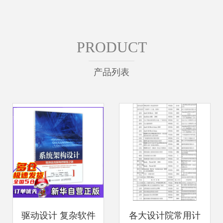
PRODUCT
产品列表
驱动设计 复杂软件
各大设计院常用计