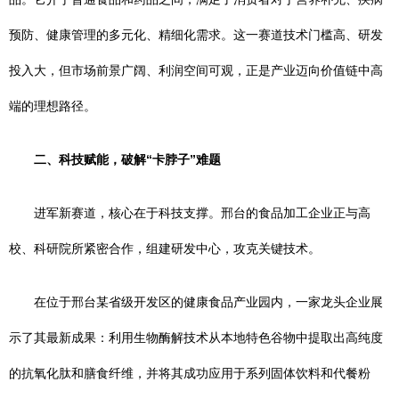
预防、健康管理的多元化、精细化需求。这一赛道技术门槛高、研发
投入大，但市场前景广阔、利润空间可观，正是产业迈向价值链中高
端的理想路径。
二、科技赋能，破解“卡脖子”难题
进军新赛道，核心在于科技支撑。邢台的食品加工企业正与高
校、科研院所紧密合作，组建研发中心，攻克关键技术。
在位于邢台某省级开发区的健康食品产业园内，一家龙头企业展
示了其最新成果：利用生物酶解技术从本地特色谷物中提取出高纯度
的抗氧化肽和膳食纤维，并将其成功应用于系列固体饮料和代餐粉