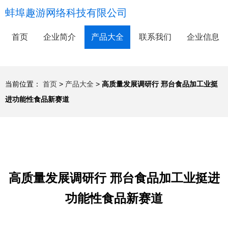
蚌埠趣游网络科技有限公司
首页
企业简介
产品大全
联系我们
企业信息
当前位置：
首页
>
产品大全
>
高质量发展调研行 邢台食品加工业挺
进功能性食品新赛道
高质量发展调研行 邢台食品加工业挺进
功能性食品新赛道