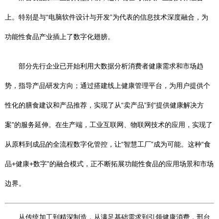
上。特别是与“电脑软件设计与开发”为代表的信息技术深度融合，为
功能性食品产业插上了数字化翅膀。
部分先行企业已开始利用大数据分析消费者健康需求和市场趋
势，指导产品研发方向；通过搭建线上健康管理平台，为用户提供个
性化的膳食建议和产品推荐，实现了从“卖产品”到“提供健康解决方
案”的服务延伸。在生产端，工业互联网、物联网技术的应用，实现了
从原料到成品的全流程数字化管控，让“智慧工厂”成为可能。这种“食
品+健康+数字”的融合模式，正不断拓展功能性食品的应用场景和市场
边界。
从传统加工到精深制造，从满足基础需求到引领健康消费，邢台