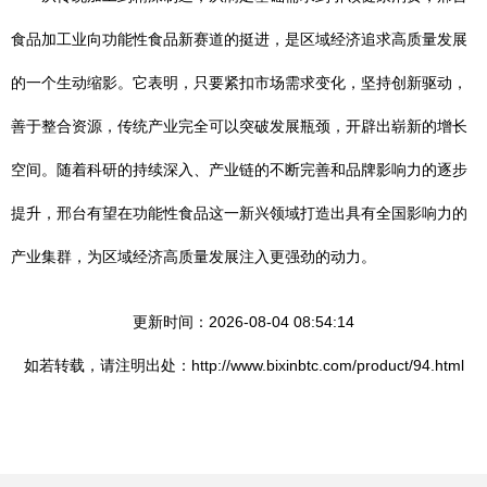
食品加工业向功能性食品新赛道的挺进，是区域经济追求高质量发展
的一个生动缩影。它表明，只要紧扣市场需求变化，坚持创新驱动，
善于整合资源，传统产业完全可以突破发展瓶颈，开辟出崭新的增长
空间。随着科研的持续深入、产业链的不断完善和品牌影响力的逐步
提升，邢台有望在功能性食品这一新兴领域打造出具有全国影响力的
产业集群，为区域经济高质量发展注入更强劲的动力。
更新时间：2026-08-04 08:54:14
如若转载，请注明出处：http://www.bixinbtc.com/product/94.html