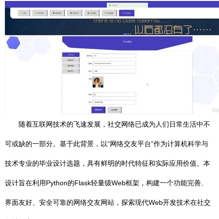
随着互联网技术的飞速发展，社交网络已成为人们日常生活中不
可或缺的一部分。基于此背景，以“网络交友平台”作为计算机科学与
技术专业的毕业设计选题，具有鲜明的时代特征和实际应用价值。本
设计旨在利用Python的Flask轻量级Web框架，构建一个功能完善、
界面友好、安全可靠的网络交友网站，探索现代Web开发技术在社交