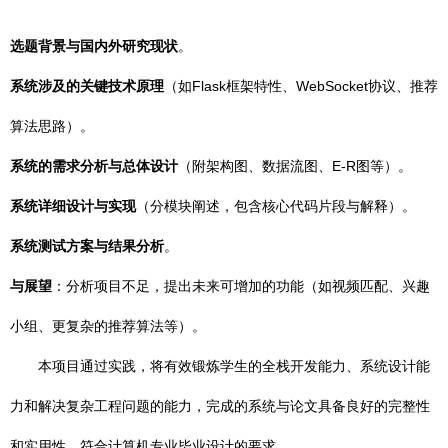
选题背景与国内外研究现状
。
系统涉及的关键技术原理
（如Flask框架特性、WebSocket协议、推荐
算法思路）。
系统的需求分析与总体设计
（附架构图、数据流图、E-R图等）。
系统详细设计与实现
（分模块阐述，包含核心代码片段与解释）。
系统测试方案与结果分析
。
与展望
：分析项目不足，提出未来可增加的功能（如视频匹配、兴趣
小组、更复杂的推荐算法等）。
本项目通过实践，将有效锻炼学生的全栈开发能力、系统设计能
力和解决复杂工程问题的能力，完成的系统与论文具备良好的完整性
和实用性，符合计算机专业毕业设计的要求。