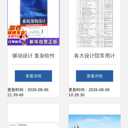
驱动设计 复杂软件
各大设计院常用计
项目开发与Crystal
算机应用软件清单
查看详情
查看详情
Domain架构在企业
——助力高精度设
更新时间：2026-08-06
更新时间：2026-08-06
21:39:49
10:28:30
应用中的模式启示
计与高效开发