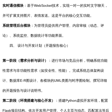
实时通信模块
：基于WebSocket技术，实现一对一的实时文字聊天，
并可扩展支持图片、表情发送。这是平台的核心交互功能。
系统管理后台模块
：为管理员提供用户管理、内容审核（动态、评
论）、系统监控、数据统计等功能界面。
四、 设计与开发计划（开题报告核心）
第一阶段（需求分析与设计）
：进行市场与竞品分析，明确系统功能
性需求与非功能性需求（如安全性、性能）。完成系统总体架构设
计、数据库E-R图设计、各模块的UML类图与时序图绘制。撰写详细
的开题报告与设计说明书。
第二阶段（环境搭建与核心开发）
：搭建Python虚拟开发环境，配置
Flask项目结构。依次开发用户管理、个人主页与动态、匹配算法等后