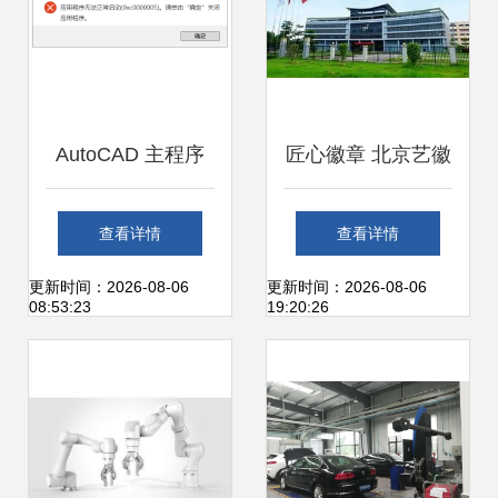
AutoCAD 主程序
匠心徽章 北京艺徽
acad.exe 运行错误
金属制品厂的定制
查看详情
查看详情
提示 0xc0000005
艺术之路
更新时间：2026-08-06
更新时间：2026-08-06
08:53:23
19:20:26
的解决办法