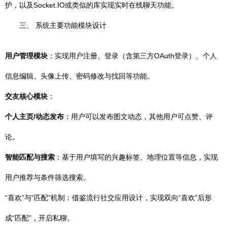
护，以及Socket.IO或类似的库实现实时在线聊天功能。
三、 系统主要功能模块设计
用户管理模块
：实现用户注册、登录（含第三方OAuth登录）、个人
信息编辑、头像上传、密码修改与找回等功能。
交友核心模块
：
个人主页/动态发布
：用户可以发布图文动态，其他用户可点赞、评
论。
智能匹配与搜索
：基于用户填写的兴趣标签、地理位置等信息，实现
用户推荐与条件筛选搜索。
“喜欢”与“匹配”机制：借鉴流行社交应用设计，实现双向“喜欢”后形
成“匹配”，开启私聊。