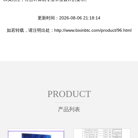
更新时间：2026-08-06 21:18:14
如若转载，请注明出处：http://www.bixinbtc.com/product/96.html
PRODUCT
产品列表