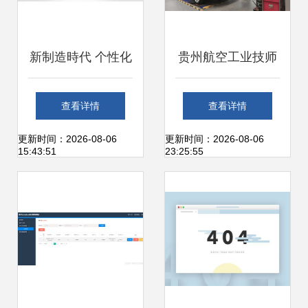
新制造時代 个性化
贵州航空工业技师
需求与人机协作如
学院专业设置与就
查看详情
查看详情
何重塑工厂格局
业前景解析 电脑软
更新时间：2026-08-06
更新时间：2026-08-06
15:43:51
23:25:55
件设计与开发方向