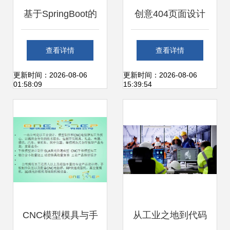
基于SpringBoot的
创意404页面设计
心理咨询网站的设
欣赏 当计算机与艺
查看详情
查看详情
计与开发
术碰撞的非凡体验
更新时间：2026-08-06
更新时间：2026-08-06
01:58:09
15:39:54
CNC模型模具与手
从工业之地到代码