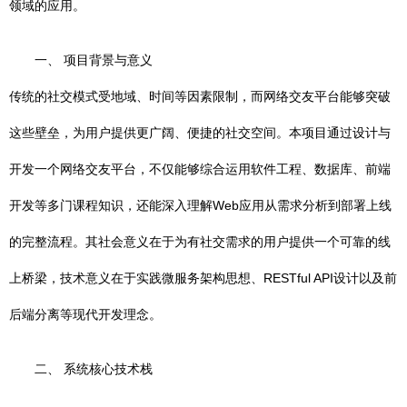
领域的应用。
一、 项目背景与意义
传统的社交模式受地域、时间等因素限制，而网络交友平台能够突破
这些壁垒，为用户提供更广阔、便捷的社交空间。本项目通过设计与
开发一个网络交友平台，不仅能够综合运用软件工程、数据库、前端
开发等多门课程知识，还能深入理解Web应用从需求分析到部署上线
的完整流程。其社会意义在于为有社交需求的用户提供一个可靠的线
上桥梁，技术意义在于实践微服务架构思想、RESTful API设计以及前
后端分离等现代开发理念。
二、 系统核心技术栈