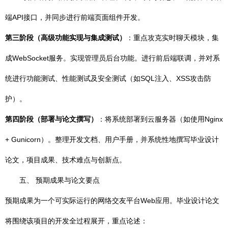
端API接口，并同步进行前端页面组件开发。
第三阶段（高级功能实现与集成测试）
：重点攻克实时聊天模块，集
成WebSocket服务。实现管理员后台功能。进行前后端联调，并对系
统进行功能测试、性能测试及安全测试（如SQL注入、XSS攻击防
护）。
第四阶段（部署与论文撰写）
：将系统部署到云服务器（如使用Nginx
+ Gunicorn）。整理开发文档、用户手册，并系统性地撰写毕业设计
论文，项目成果、技术难点与创新点。
五、 预期成果与论文要点
预期成果为一个可实际运行的网络交友平台Web应用。毕业设计论文
将围绕该项目的开发全过程展开，重点论述：