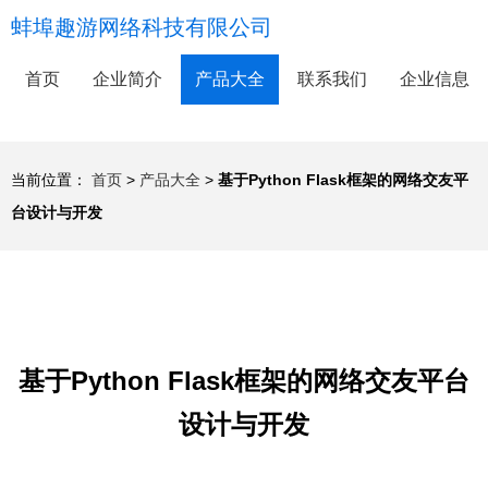
蚌埠趣游网络科技有限公司
首页
企业简介
产品大全
联系我们
企业信息
当前位置：
首页
>
产品大全
>
基于Python Flask框架的网络交友平
台设计与开发
基于Python Flask框架的网络交友平台
设计与开发