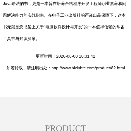
Java语法的书，更是一本旨在培养合格程序开发工程师职业素养和问
题解决能力的实战指南。在电子工业出版社的严谨出品保障下，这本
书无疑是您书架上关于“电脑软件设计与开发”的一本值得信赖的常备
工具书与知识源泉。
更新时间：2026-08-08 10:31:42
如若转载，请注明出处：http://www.bixinbtc.com/product/82.html
PRODUCT