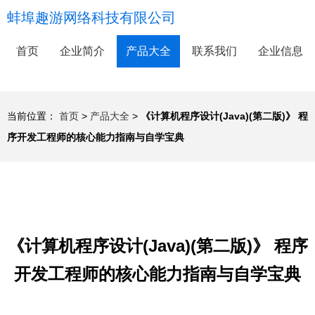
蚌埠趣游网络科技有限公司
首页
企业简介
产品大全
联系我们
企业信息
当前位置：
首页
>
产品大全
>
《计算机程序设计(Java)(第二版)》 程
序开发工程师的核心能力指南与自学宝典
《计算机程序设计(Java)(第二版)》 程序
开发工程师的核心能力指南与自学宝典