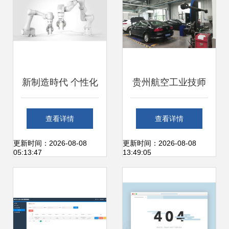
新制造時代 个性化
贵州航空工业技师
需求与人机协作如
学院专业设置与就
查看详情
查看详情
何重塑工厂格局
业前景解析 电脑软
更新时间：2026-08-08
更新时间：2026-08-08
05:13:47
13:49:05
件设计与开发方向