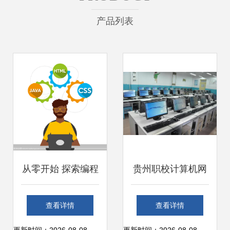
产品列表
从零开始 探索编程
贵州职校计算机网
语言设计与电脑软
络技术专业就业方
查看详情
查看详情