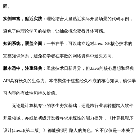
固。
实例丰富，贴近实践
：理论结合大量贴近实际开发场景的代码示例，
避免了纯理论学习的枯燥，让抽象概念变得具体可感。
知识系统，覆盖全面
：一书在手，可以建立起对Java SE核心技术的
完整知识体系，避免初学者在零散的网络资料中迷失方向。
版本适中，注重经典
：虽然技术日新月异，但Java的核心思想和经典
API具有长久的生命力。本书聚焦于这些经久不衰的核心知识，确保学
习内容的有效性和持久价值。
无论是计算机专业的学生夯实基础，还是跨行业者转型踏入软件
开发领域，亦或是初级开发者寻求系统性的能力提升，《计算机程序
设计(Java)(第二版）》都能扮演引路人的角色。它不仅仅是一本关于