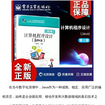
在当今数字化浪潮中，Java作为一种成熟、稳定、应用广泛的编
程语言，始终是企业级应用、移动开发和大数据领域的基石技术之