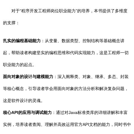
对于“程序开发工程师岗位职业能力”的培养，本书提供了多维度
的支撑：
扎实的编程基础能力
：从变量、数据类型、控制结构等基础概念讲
起，帮助读者构建坚实的编程思维和代码实现能力，这是工程师一切
职业能力的起点。
面向对象的设计与建模能力
：深入阐释类、对象、继承、多态、封装
等核心概念，引导读者学会用面向对象的方法分析和解决复杂问题，
这是软件设计的灵魂。
核心API的应用与调试能力
：通过对Java标准类库的详细讲解和丰富
实例，培养读者查阅、理解并高效运用官方API文档的能力，同时书中