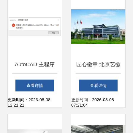
应用中的模式启示
计与高效开发
AutoCAD 主程序
匠心徽章 北京艺徽
acad.exe 运行错误
金属制品厂的定制
查看详情
查看详情
提示 0xc0000005
艺术之路
更新时间：2026-08-08
更新时间：2026-08-08
12:21:21
07:21:04
的解决办法