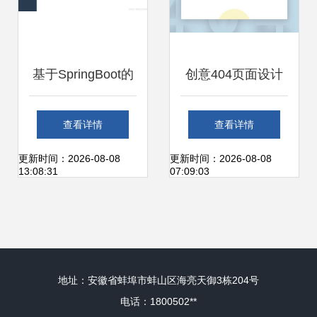
基于SpringBoot的
创意404页面设计
心理咨询网站的设
欣赏 当计算机与艺
查看详情
查看详情
计与开发
术碰撞的非凡体验
更新时间：2026-08-08
更新时间：2026-08-08
13:08:31
07:09:03
地址：安徽省蚌埠市蚌山区海亮天御3栋204号
电话：1800502**