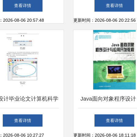
业管理系统设计与开发
Android、SpringBoo
查看详情
查看详情
SSM、微信小程序与Pyt
26-08-06 20:57:48
更新时间：2026-08-06 20:22:56
的医院挂号就诊系统全
指南与资源大全
设计毕业论文计算机科学
Java面向对象程序设计
术计算机远程控制软件的
与实践并重的开发指
查看详情
查看详情
设计与开发
26-08-06 10:27:27
更新时间：2026-08-06 18:11:18