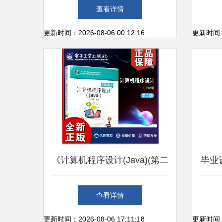
理系统设计与实现——计算机
物
查看详情
毕业设计指南
更新时间：2026-08-06 00:12:16
更新时间：20
《计算机程序设计(Java)(第二
毕业
版)》 程序开发工程师的核心
与技
查看详情
能力指南与自学宝典
更新时间：2026-08-06 17:11:18
更新时间：20