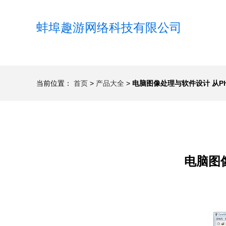
蚌埠趣游网络科技有限公司
当前位置：
首页
>
产品大全
>
电脑图像处理与软件设计 从Ph
电脑图像