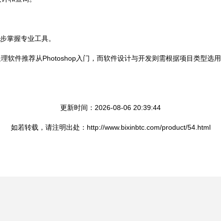
逐步掌握专业工具。
软件推荐从Photoshop入门，而软件设计与开发则需根据项目类型
更新时间：2026-08-06 20:39:44
如若转载，请注明出处：http://www.bixinbtc.com/product/54.html