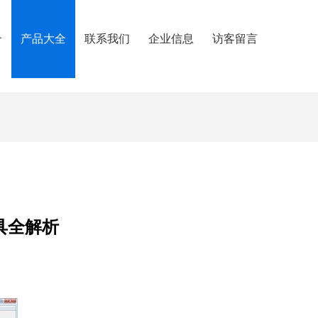
介
产品大全
联系我们
企业信息
访客留言
工具全解析