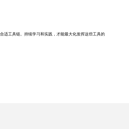
选用合适工具链。持续学习和实践，才能最大化发挥这些工具的