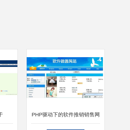
于
PHP驱动下的软件推销销售网