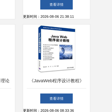
t、
站设计与开发——计算机专业
查看详情
hon
毕业设计实践指南
更新时间：2026-08-06 21:38:11
栈开发
 理论
《JavaWeb程序设计教程》
南
高等学校计算机应用规划教材
查看详情
的深度解读
更新时间：2026-08-06 08:33:36