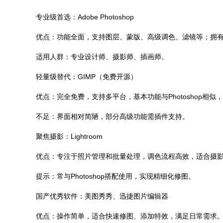
专业级首选：Adobe Photoshop
优点：功能全面，支持图层、蒙版、高级调色、滤镜等；拥
适用人群：专业设计师、摄影师、插画师。
轻量级替代：GIMP（免费开源）
优点：完全免费，支持多平台，基本功能与Photoshop相
不足：界面相对简陋，部分高级功能需插件支持。
聚焦摄影：Lightroom
优点：专注于照片管理和批量处理，调色流程高效，适合摄
提示：常与Photoshop搭配使用，实现精细化修图。
国产优秀软件：美图秀秀、迅捷图片编辑器
优点：操作简单，适合快速修图、添加特效，满足日常需求