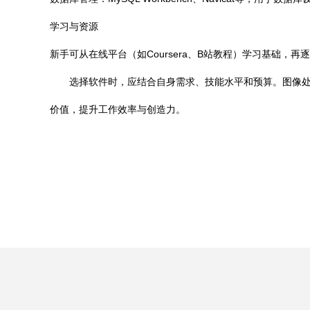
学习与资源
新手可从在线平台（如Coursera、B站教程）学习基础，再
选择软件时，应结合自身需求、技能水平和预算。图像处理
价值，提升工作效率与创造力。