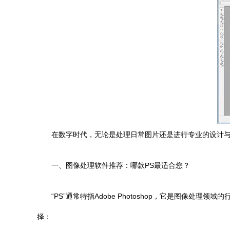
在数字时代，无论是处理日常图片还是进行专业的设计
一、图像处理软件推荐：哪款PS最适合您？
“PS”通常特指Adobe Photoshop，它是图像
择：