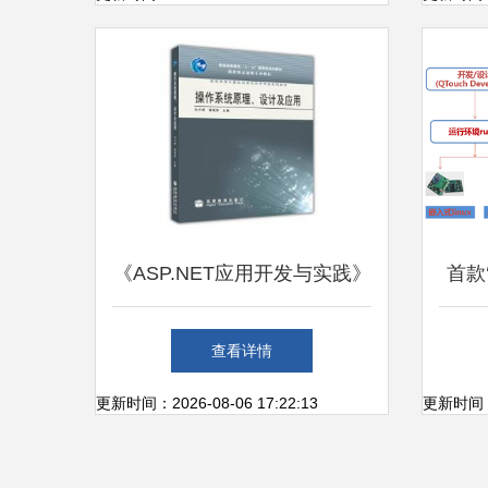
《ASP.NET应用开发与实践》
首款
计算机教育“十二五”规划教材
机
查看详情
引领软件设计学习
新
更新时间：2026-08-06 17:22:13
更新时间：20