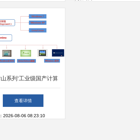
‘山系列’工业级国产计算
 引领国产软硬件自主创
查看详情
，赋能行业数字化转型
26-08-06 08:23:10