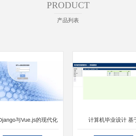
PRODUCT
产品列表
jango与Vue.js的现代化
计算机毕业设计 基