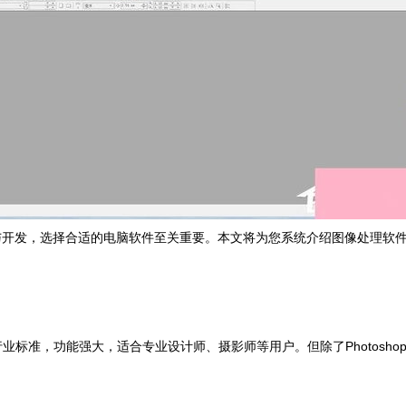
与开发，选择合适的电脑软件至关重要。本文将为您系统介绍图像处理软
处理领域的行业标准，功能强大，适合专业设计师、摄影师等用户。但除了Phot