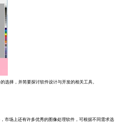
件的选择，并简要探讨软件设计与开发的相关工具。
oshop，市场上还有许多优秀的图像处理软件，可根据不同需求选